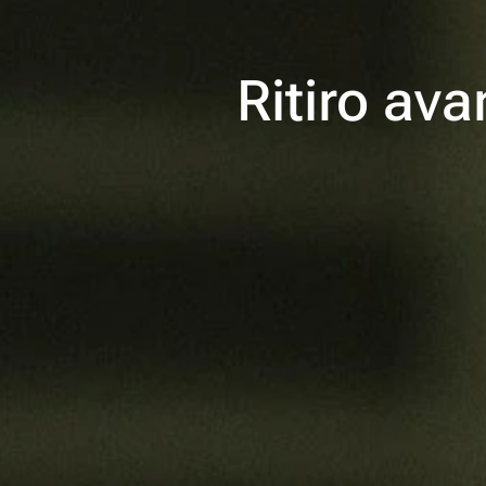
Ritiro av