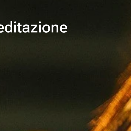
editazione