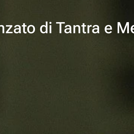
anzato di Tantra e M