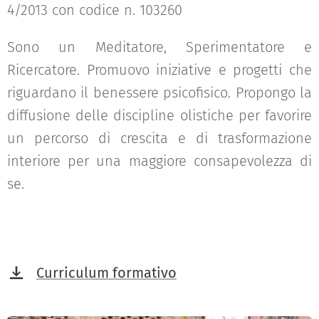
4/2013 con codice n. 103260
Sono un Meditatore, Sperimentatore e
Ricercatore. Promuovo iniziative e progetti che
riguardano il benessere psicofisico. Propongo la
diffusione delle discipline olistiche per favorire
un percorso di crescita e di trasformazione
interiore per una maggiore consapevolezza di
se.
Curriculum formativo