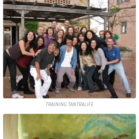
TRAINING TANTRALIFE