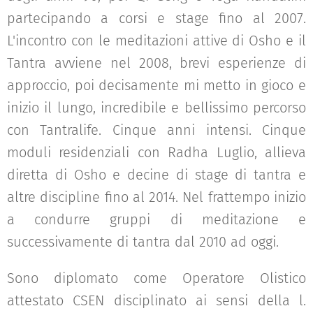
partecipando a corsi e stage fino al 2007.
L'incontro con le meditazioni attive di Osho e il
Tantra avviene nel 2008, brevi esperienze di
approccio, poi decisamente mi metto in gioco e
inizio il lungo, incredibile e bellissimo percorso
con Tantralife. Cinque anni intensi. Cinque
moduli residenziali con Radha Luglio, allieva
diretta di Osho e decine di stage di tantra e
altre discipline fino al 2014. Nel frattempo inizio
a condurre gruppi di meditazione e
successivamente di tantra dal 2010 ad oggi.
Sono diplomato come Operatore Olistico
attestato CSEN disciplinato ai sensi della l.