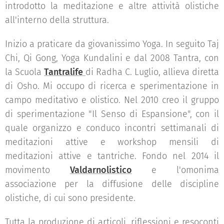
introdotto la meditazione e altre attività olistiche
all'interno della struttura.
Inizio a praticare da giovanissimo Yoga. In seguito Taj
Chi, Qi Gong, Yoga Kundalini e dal 2008 Tantra, con
la Scuola
Tantralife
di Radha C. Luglio, allieva diretta
di Osho. Mi occupo di ricerca e sperimentazione in
campo meditativo e olistico. Nel 2010 creo il gruppo
di sperimentazione "Il Senso di Espansione", con il
quale organizzo e conduco incontri settimanali di
meditazioni attive e workshop mensili di
meditazioni attive e tantriche. Fondo nel 2014 il
movimento
Valdarnolistico
e l'omonima
associazione per la diffusione delle discipline
olistiche, di cui sono presidente.
Tutta la produzione di articoli, riflessioni e resoconti