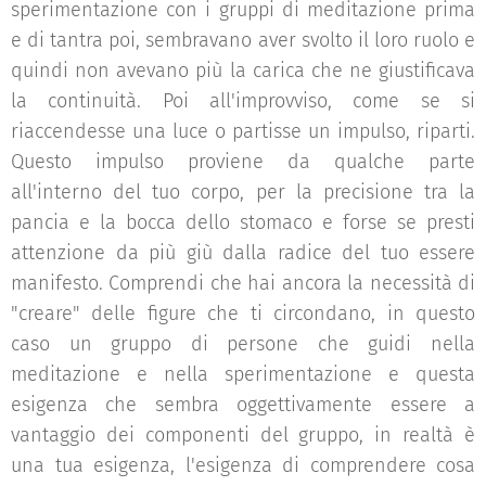
sperimentazione con i gruppi di meditazione prima
e di tantra poi, sembravano aver svolto il loro ruolo e
quindi non avevano più la carica che ne giustificava
la continuità. Poi all'improvviso, come se si
riaccendesse una luce o partisse un impulso, riparti.
Questo impulso proviene da qualche parte
all'interno del tuo corpo, per la precisione tra la
pancia e la bocca dello stomaco e forse se presti
attenzione da più giù dalla radice del tuo essere
manifesto. Comprendi che hai ancora la necessità di
"creare" delle figure che ti circondano, in questo
caso un gruppo di persone che guidi nella
meditazione e nella sperimentazione e questa
esigenza che sembra oggettivamente essere a
vantaggio dei componenti del gruppo, in realtà è
una tua esigenza, l'esigenza di comprendere cosa