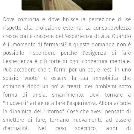
Dove comincia e dove finisce la percezione di se
rispetto alla proiezione esterna. La consapevolezza
cresce con il crescere dell'esperienza di vita. Quando
è il momento di fermarsi? A questa domanda non è
possibile rispondere perché l'esigenza di fare
l'esperienza è più forte di ogni congettura mentale.
Può accadere che ti fermi per un po', e resti in uno
spazio "vuoto" e osservi la tua immobilità che
comincia dopo un po' a crearti dei problemi sotto
forma di ansia, smarrimento. Devi tornare a
"muoverti" ad agire a fare l'esperienza. Allora accade
la dinamica del "ritorno". Cose che avevi pensato di
smettere di fare, tornano nuovamente ad essere
d'attualità. Nel caso specifico, anni di