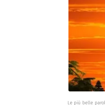
Le più belle paro