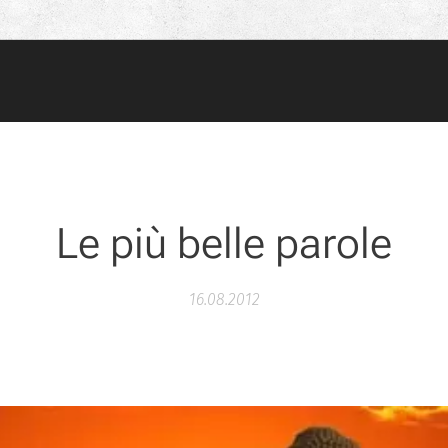
Le più belle parole
16.08.2012