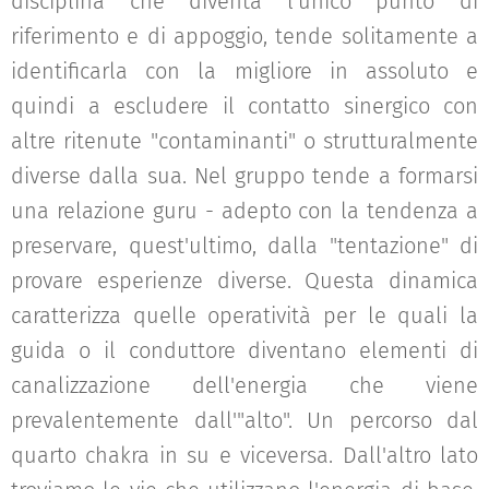
disciplina che diventa l'unico punto di
riferimento e di appoggio, tende solitamente a
identificarla con la migliore in assoluto e
quindi a escludere il contatto sinergico con
altre ritenute "contaminanti" o strutturalmente
diverse dalla sua. Nel gruppo tende a formarsi
una relazione guru - adepto con la tendenza a
preservare, quest'ultimo, dalla "tentazione" di
provare esperienze diverse. Questa dinamica
caratterizza quelle operatività per le quali la
guida o il conduttore diventano elementi di
canalizzazione dell'energia che viene
prevalentemente dall'"alto". Un percorso dal
quarto chakra in su e viceversa. Dall'altro lato