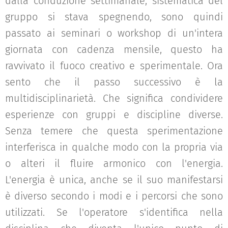
dalla conduzione settimanale, sistematica del
gruppo si stava spegnendo, sono quindi
passato ai seminari o workshop di un'intera
giornata con cadenza mensile, questo ha
ravvivato il fuoco creativo e sperimentale. Ora
sento che il passo successivo è la
multidisciplinarietà. Che significa condividere
esperienze con gruppi e discipline diverse.
Senza temere che questa sperimentazione
interferisca in qualche modo con la propria via
o alteri il fluire armonico con l'energia.
L'energia è unica, anche se il suo manifestarsi
è diverso secondo i modi e i percorsi che sono
utilizzati. Se l'operatore s'identifica nella