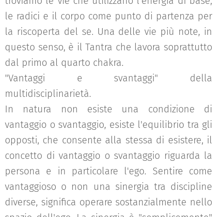
troviamo le vie che utilizzano l'energia di base,
le radici e il corpo come punto di partenza per
la riscoperta del se. Una delle vie più note, in
questo senso, è il Tantra che lavora soprattutto
dal primo al quarto chakra.
"Vantaggi e svantaggi" della
multidisciplinarietà.
In natura non esiste una condizione di
vantaggio o svantaggio, esiste l'equilibrio tra gli
opposti, che consente alla stessa di esistere, il
concetto di vantaggio o svantaggio riguarda la
persona e in particolare l'ego. Sentire come
vantaggioso o non una sinergia tra discipline
diverse, significa operare sostanzialmente nello