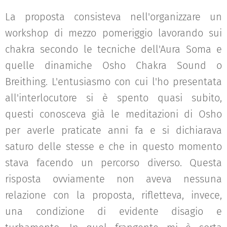
La proposta consisteva nell'organizzare un
workshop di mezzo pomeriggio lavorando sui
chakra secondo le tecniche dell'Aura Soma e
quelle dinamiche Osho Chakra Sound o
Breithing. L'entusiasmo con cui l'ho presentata
all'interlocutore si è spento quasi subito,
questi conosceva già le meditazioni di Osho
per averle praticate anni fa e si dichiarava
saturo delle stesse e che in questo momento
stava facendo un percorso diverso. Questa
risposta ovviamente non aveva nessuna
relazione con la proposta, rifletteva, invece,
una condizione di evidente disagio e