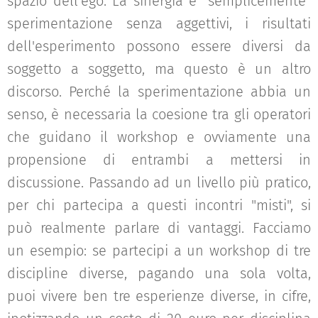
spazio dell'ego. La sinergia è "semplicemente"
sperimentazione senza aggettivi, i risultati
dell'esperimento possono essere diversi da
soggetto a soggetto, ma questo è un altro
discorso. Perché la sperimentazione abbia un
senso, è necessaria la coesione tra gli operatori
che guidano il workshop e ovviamente una
propensione di entrambi a mettersi in
discussione. Passando ad un livello più pratico,
per chi partecipa a questi incontri "misti", si
può realmente parlare di vantaggi. Facciamo
un esempio: se partecipi a un workshop di tre
discipline diverse, pagando una sola volta,
puoi vivere ben tre esperienze diverse, in cifre,