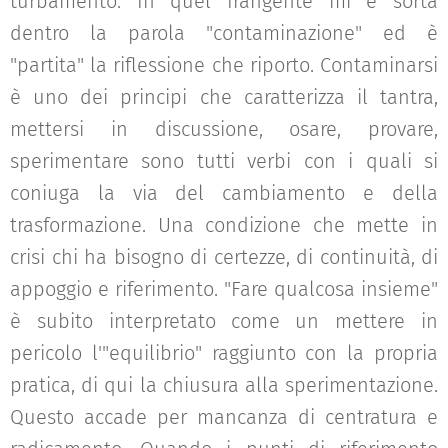
turbamento. In quel frangente mi è sorta
dentro la parola "contaminazione" ed è
"partita" la riflessione che riporto. Contaminarsi
è uno dei principi che caratterizza il tantra,
mettersi in discussione, osare, provare,
sperimentare sono tutti verbi con i quali si
coniuga la via del cambiamento e della
trasformazione. Una condizione che mette in
crisi chi ha bisogno di certezze, di continuità, di
appoggio e riferimento. "Fare qualcosa insieme"
è subito interpretato come un mettere in
pericolo l'"equilibrio" raggiunto con la propria
pratica, di qui la chiusura alla sperimentazione.
Questo accade per mancanza di centratura e