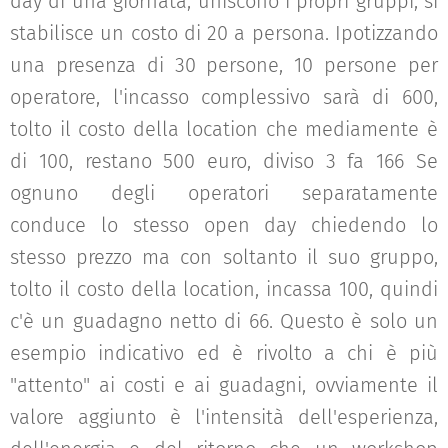
day di una giornata, uniscono i propri gruppi, si
stabilisce un costo di 20 a persona. Ipotizzando
una presenza di 30 persone, 10 persone per
operatore, l'incasso complessivo sarà di 600,
tolto il costo della location che mediamente è
di 100, restano 500 euro, diviso 3 fa 166 Se
ognuno degli operatori separatamente
conduce lo stesso open day chiedendo lo
stesso prezzo ma con soltanto il suo gruppo,
tolto il costo della location, incassa 100, quindi
c'è un guadagno netto di 66. Questo è solo un
esempio indicativo ed è rivolto a chi è più
"attento" ai costi e ai guadagni, ovviamente il
valore aggiunto è l'intensità dell'esperienza,