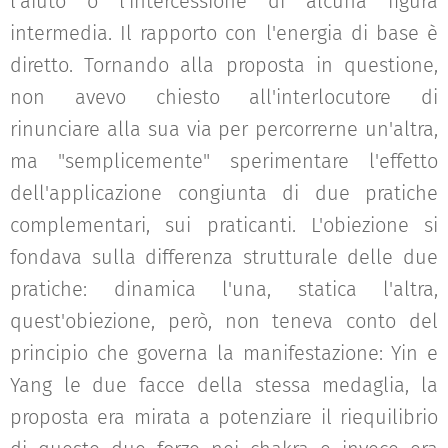
l'aiuto o l'intercessione di alcuna figura
intermedia. Il rapporto con l'energia di base è
diretto. Tornando alla proposta in questione,
non avevo chiesto all'interlocutore di
rinunciare alla sua via per percorrerne un'altra,
ma "semplicemente" sperimentare l'effetto
dell'applicazione congiunta di due pratiche
complementari, sui praticanti. L'obiezione si
fondava sulla differenza strutturale delle due
pratiche: dinamica l'una, statica l'altra,
quest'obiezione, però, non teneva conto del
principio che governa la manifestazione: Yin e
Yang le due facce della stessa medaglia, la
proposta era mirata a potenziare il riequilibrio