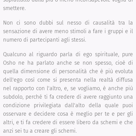
smettere.
Non ci sono dubbi sul nesso di causalità tra la
sensazione di avere meno stimoli a fare i gruppi e il
numero di partecipanti agli stessi.
Qualcuno al riguardo parla di ego spirituale, pure
Osho ne ha parlato anche se non spesso, cioè di
quella dimensione di personalità che è più evoluta
dell'ego così come si presenta nella realtà diffusa
nel rapporto con l'altro, e, se vogliamo, è anche più
subdolo, perché ti fa credere di avere raggiunto una
condizione privilegiata dall'alto della quale puoi
osservare e decidere cosa è meglio per te e per gli
altri, e ti fa credere di essere libero da schemi e che
anzi sei tu a creare gli schemi.