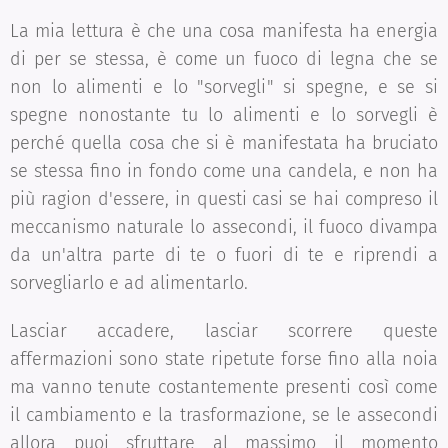
La mia lettura è che una cosa manifesta ha energia
di per se stessa, è come un fuoco di legna che se
non lo alimenti e lo "sorvegli" si spegne, e se si
spegne nonostante tu lo alimenti e lo sorvegli è
perché quella cosa che si è manifestata ha bruciato
se stessa fino in fondo come una candela, e non ha
più ragion d'essere, in questi casi se hai compreso il
meccanismo naturale lo assecondi, il fuoco divampa
da un'altra parte di te o fuori di te e riprendi a
sorvegliarlo e ad alimentarlo.
Lasciar accadere, lasciar scorrere queste
affermazioni sono state ripetute forse fino alla noia
ma vanno tenute costantemente presenti così come
il cambiamento e la trasformazione, se le assecondi
allora puoi sfruttare al massimo il momento