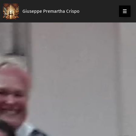
Giuseppe Premartha Crispo