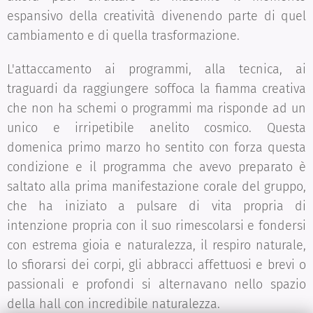
espansivo della creatività divenendo parte di quel
cambiamento e di quella trasformazione.
L'attaccamento ai programmi, alla tecnica, ai
traguardi da raggiungere soffoca la fiamma creativa
che non ha schemi o programmi ma risponde ad un
unico e irripetibile anelito cosmico. Questa
domenica primo marzo ho sentito con forza questa
condizione e il programma che avevo preparato è
saltato alla prima manifestazione corale del gruppo,
che ha iniziato a pulsare di vita propria di
intenzione propria con il suo rimescolarsi e fondersi
con estrema gioia e naturalezza, il respiro naturale,
lo sfiorarsi dei corpi, gli abbracci affettuosi e brevi o
passionali e profondi si alternavano nello spazio
della hall con incredibile naturalezza.