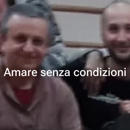
Amare senza condizioni