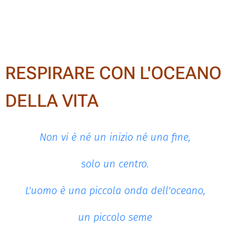
RESPIRARE CON L'OCEANO
DELLA VITA
Non vi è né un inizio né una fine,
solo un centro.
L'uomo è una piccola onda dell'oceano,
un piccolo seme