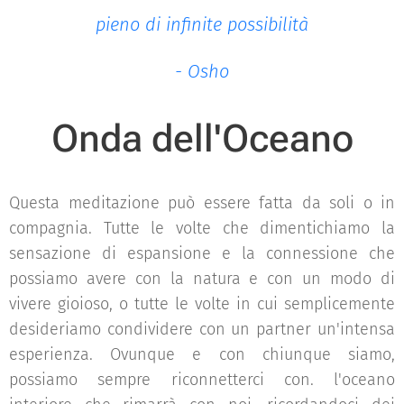
pieno di infinite possibilità
- Osho
Onda dell'Oceano
Questa meditazione può essere fatta da soli o in
compagnia. Tutte le volte che dimentichiamo la
sensazione di espansione e la connessione che
possiamo avere con la natura e con un modo di
vivere gioioso, o tutte le volte in cui semplicemente
desideriamo condividere con un partner un'intensa
esperienza. Ovunque e con chiunque siamo,
possiamo sempre riconnetterci con. l'oceano