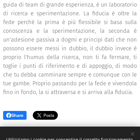
guida di team di grande esperienza, è un laboratorio
di ricerca e sperimentazione. La fiducia è oltre la
fede perché la prima è più flessibile si basa sulla
conoscenza e la sperimentazione, la seconda è
un'adesione passiva a dogmi e principi dati che non
possono essere messi in dubbio, il dubbio invece è
proprio l'humus della ricerca, non ti fa fermare, ti
toglie i punti di riferimento e di appoggio, di modo
che tu debba camminare sempre e comunque con le
tue gambe. Proprio passando per la fede e vivendola
fino in fondo, la si attraversa e si arriva alla fiducia.
Share
Utilizziamo i cookie per consentire il corretto funzionamento