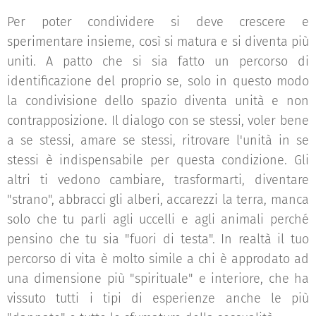
Per poter condividere si deve crescere e
sperimentare insieme, così si matura e si diventa più
uniti. A patto che si sia fatto un percorso di
identificazione del proprio se, solo in questo modo
la condivisione dello spazio diventa unità e non
contrapposizione. Il dialogo con se stessi, voler bene
a se stessi, amare se stessi, ritrovare l'unità in se
stessi è indispensabile per questa condizione. Gli
altri ti vedono cambiare, trasformarti, diventare
"strano", abbracci gli alberi, accarezzi la terra, manca
solo che tu parli agli uccelli e agli animali perché
pensino che tu sia "fuori di testa". In realtà il tuo
percorso di vita è molto simile a chi è approdato ad
una dimensione più "spirituale" e interiore, che ha
vissuto tutti i tipi di esperienze anche le più