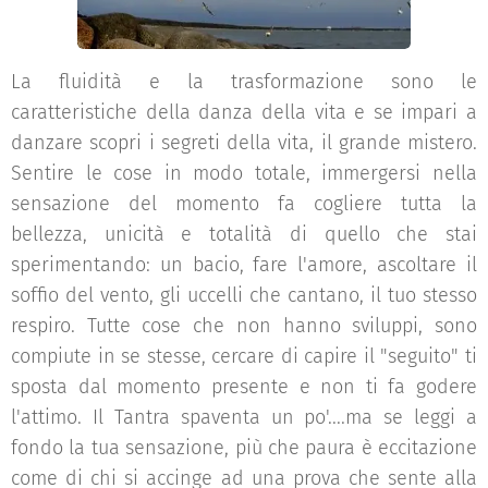
La fluidità e la trasformazione sono le
caratteristiche della danza della vita e se impari a
danzare scopri i segreti della vita, il grande mistero.
Sentire le cose in modo totale, immergersi nella
sensazione del momento fa cogliere tutta la
bellezza, unicità e totalità di quello che stai
sperimentando: un bacio, fare l'amore, ascoltare il
soffio del vento, gli uccelli che cantano, il tuo stesso
respiro. Tutte cose che non hanno sviluppi, sono
compiute in se stesse, cercare di capire il "seguito" ti
sposta dal momento presente e non ti fa godere
l'attimo. Il Tantra spaventa un po'....ma se leggi a
fondo la tua sensazione, più che paura è eccitazione
come di chi si accinge ad una prova che sente alla