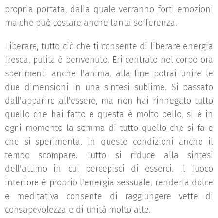
propria portata, dalla quale verranno forti emozioni
ma che può costare anche tanta sofferenza.
Liberare, tutto ciò che ti consente di liberare energia
fresca, pulita è benvenuto. Eri centrato nel corpo ora
sperimenti anche l'anima, alla fine potrai unire le
due dimensioni in una sintesi sublime. Si passato
dall'apparire all'essere, ma non hai rinnegato tutto
quello che hai fatto e questa è molto bello, si è in
ogni momento la somma di tutto quello che si fa e
che si sperimenta, in queste condizioni anche il
tempo scompare. Tutto si riduce alla sintesi
dell'attimo in cui percepisci di esserci. Il fuoco
interiore è proprio l'energia sessuale, renderla dolce
e meditativa consente di raggiungere vette di
consapevolezza e di unità molto alte.