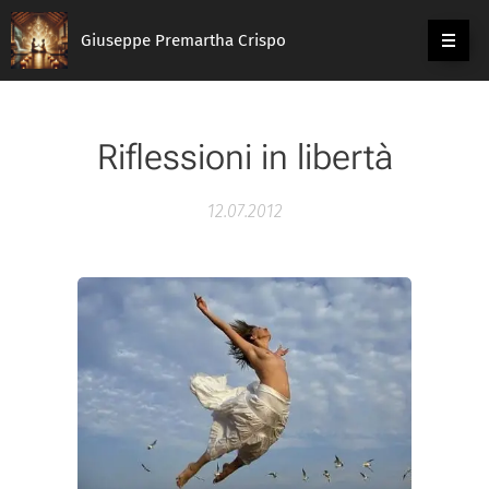
Giuseppe Premartha Crispo
Riflessioni in libertà
12.07.2012