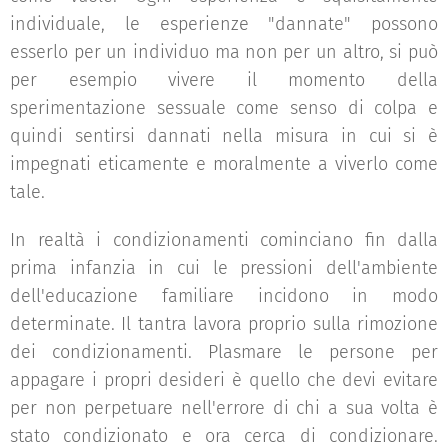
individuale, le esperienze "dannate" possono
esserlo per un individuo ma non per un altro, si può
per esempio vivere il momento della
sperimentazione sessuale come senso di colpa e
quindi sentirsi dannati nella misura in cui si è
impegnati eticamente e moralmente a viverlo come
tale.
In realtà i condizionamenti cominciano fin dalla
prima infanzia in cui le pressioni dell'ambiente
dell'educazione familiare incidono in modo
determinate. Il tantra lavora proprio sulla rimozione
dei condizionamenti. Plasmare le persone per
appagare i propri desideri è quello che devi evitare
per non perpetuare nell'errore di chi a sua volta è
stato condizionato e ora cerca di condizionare.