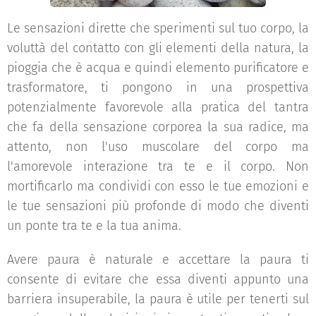
Le sensazioni dirette che sperimenti sul tuo corpo, la
voluttà del contatto con gli elementi della natura, la
pioggia che è acqua e quindi elemento purificatore e
trasformatore, ti pongono in una prospettiva
potenzialmente favorevole alla pratica del tantra
che fa della sensazione corporea la sua radice, ma
attento, non l'uso muscolare del corpo ma
l'amorevole interazione tra te e il corpo. Non
mortificarlo ma condividi con esso le tue emozioni e
le tue sensazioni più profonde di modo che diventi
un ponte tra te e la tua anima.
Avere paura è naturale e accettare la paura ti
consente di evitare che essa diventi appunto una
barriera insuperabile, la paura è utile per tenerti sul