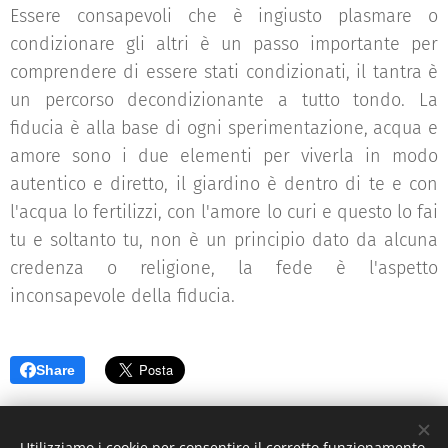
Essere consapevoli che è ingiusto plasmare o
condizionare gli altri è un passo importante per
comprendere di essere stati condizionati, il tantra è
un percorso decondizionante a tutto tondo. La
fiducia è alla base di ogni sperimentazione, acqua e
amore sono i due elementi per viverla in modo
autentico e diretto, il giardino è dentro di te e con
l'acqua lo fertilizzi, con l'amore lo curi e questo lo fai
tu e soltanto tu, non è un principio dato da alcuna
credenza o religione, la fede è l'aspetto
inconsapevole della fiducia.
Share
Utilizziamo i cookie per consentire il corretto funzionamento