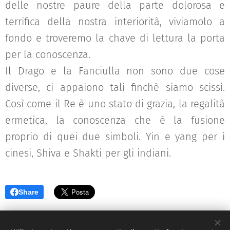
delle nostre paure della parte dolorosa e
terrifica della nostra interiorità, viviamolo a
fondo e troveremo la chave di lettura la porta
per la conoscenza.
Il Drago e la Fanciulla non sono due cose
diverse, ci appaiono tali finchè siamo scissi.
Così come il Re è uno stato di grazia, la regalità
ermetica, la conoscenza che è la fusione
proprio di quei due simboli. Yin e yang per i
cinesi, Shiva e Shakti per gli indiani.
Share