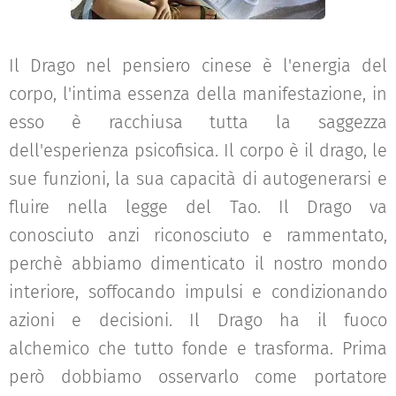
Il Drago nel pensiero cinese è l'energia del
corpo, l'intima essenza della manifestazione, in
esso è racchiusa tutta la saggezza
dell'esperienza psicofisica. Il corpo è il drago, le
sue funzioni, la sua capacità di autogenerarsi e
fluire nella legge del Tao. Il Drago va
conosciuto anzi riconosciuto e rammentato,
perchè abbiamo dimenticato il nostro mondo
interiore, soffocando impulsi e condizionando
azioni e decisioni. Il Drago ha il fuoco
alchemico che tutto fonde e trasforma. Prima
però dobbiamo osservarlo come portatore