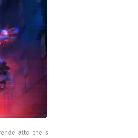
rende atto che si