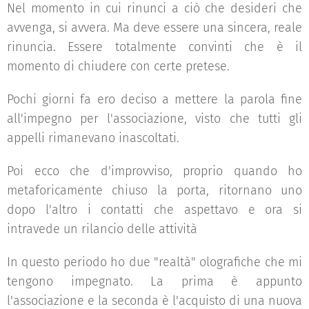
Nel momento in cui rinunci a ciò che desideri che
avvenga, si avvera. Ma deve essere una sincera, reale
rinuncia. Essere totalmente convinti che è il
momento di chiudere con certe pretese.
Pochi giorni fa ero deciso a mettere la parola fine
all'impegno per l'associazione, visto che tutti gli
appelli rimanevano inascoltati.
Poi ecco che d'improvviso, proprio quando ho
metaforicamente chiuso la porta, ritornano uno
dopo l'altro i contatti che aspettavo e ora si
intravede un rilancio delle attività
In questo periodo ho due "realtà" olografiche che mi
tengono impegnato. La prima è appunto
l'associazione e la seconda è l'acquisto di una nuova