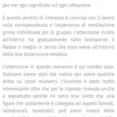
per me ogni significato ed ogni attrazione.
E questo perdita di interesse è coincisa con il lavoro
sulla consapevolezza e l'esperienza di meditazione
prima individuale poi di gruppo. L'attenzione rivolta
all'interno ha gradualmente fatto scomparire il
Natale o meglio in senso che esso aveva all'interno
della mia dimensione emotiva.
L'attenzione in questo momento è sul cambio casa.
Stamane siamo stati dal notaio per avere qualche
dritta su come muoverci. L'incontro è stato molto
interessante oltre che per le risposte ricevute anche
e soprattutto perché mi sono reso conto che una
figura che solitamente è collegata ad aspetti formali,
istituzionali, burocratici può avere invece delle