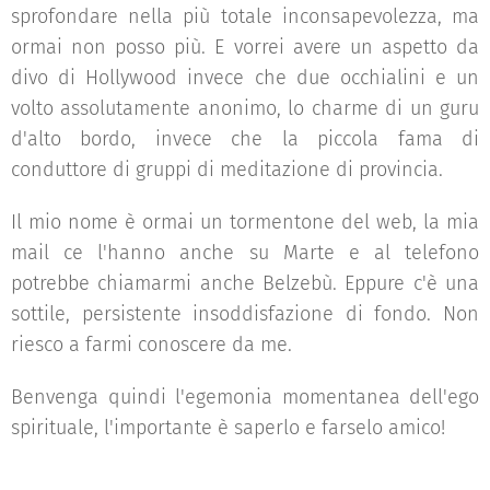
sprofondare nella più totale inconsapevolezza, ma
ormai non posso più. E vorrei avere un aspetto da
divo di Hollywood invece che due occhialini e un
volto assolutamente anonimo, lo charme di un guru
d'alto bordo, invece che la piccola fama di
conduttore di gruppi di meditazione di provincia.
Il mio nome è ormai un tormentone del web, la mia
mail ce l'hanno anche su Marte e al telefono
potrebbe chiamarmi anche Belzebù. Eppure c'è una
sottile, persistente insoddisfazione di fondo. Non
riesco a farmi conoscere da me.
Benvenga quindi l'egemonia momentanea dell'ego
spirituale, l'importante è saperlo e farselo amico!