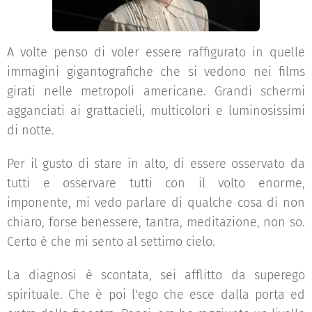
A volte penso di voler essere raffigurato in quelle
immagini gigantografiche che si vedono nei films
girati nelle metropoli americane. Grandi schermi
agganciati ai grattacieli, multicolori e luminosissimi
di notte.
Per il gusto di stare in alto, di essere osservato da
tutti e osservare tutti con il volto enorme,
imponente, mi vedo parlare di qualche cosa di non
chiaro, forse benessere, tantra, meditazione, non so.
Certo è che mi sento al settimo cielo.
La diagnosi è scontata, sei afflitto da superego
spirituale. Che è poi l'ego che esce dalla porta ed