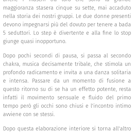
maggioranza stasera cinque su sette, mai accaduto
nella storia dei nostri gruppi. Le due donne presenti
devono impegnarsi più del dovuto per tenere a bada
5 seduttori. Lo step è divertente e alla fine lo stop
giunge quasi inopportuno.
Dopo pochi secondi di pausa, si passa al secondo
chakra, musica decisamente tribale, che stimola un
profondo radicamento e invita a una danza solitaria
e intensa. Passare da un momento di fusione a
questo ritorno su di se ha un effetto potente, resta
infatti il movimento sensuale e fluido del primo
tempo però gli occhi sono chiusi e l'incontro intimo
avviene con se stessi.
Dopo questa elaborazione interiore si torna all'altro