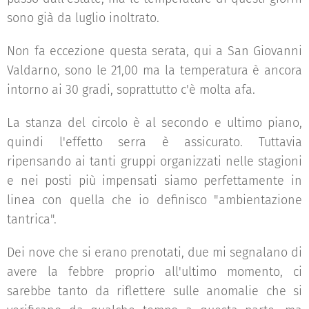
sono già da luglio inoltrato.
Non fa eccezione questa serata, qui a San Giovanni
Valdarno, sono le 21,00 ma la temperatura è ancora
intorno ai 30 gradi, soprattutto c'è molta afa.
La stanza del circolo è al secondo e ultimo piano,
quindi l'effetto serra è assicurato. Tuttavia
ripensando ai tanti gruppi organizzati nelle stagioni
e nei posti più impensati siamo perfettamente in
linea con quella che io definisco "ambientazione
tantrica".
Dei nove che si erano prenotati, due mi segnalano di
avere la febbre proprio all'ultimo momento, ci
sarebbe tanto da riflettere sulle anomalie che si