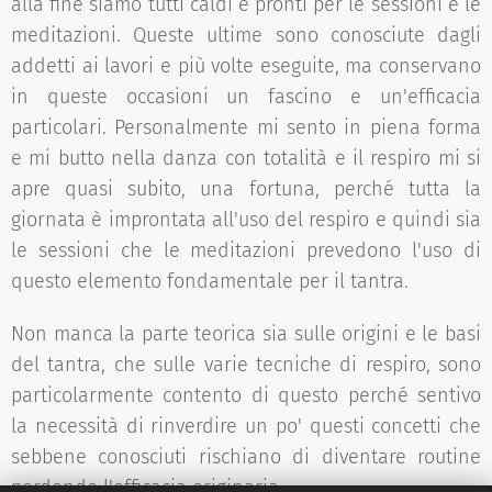
alla fine siamo tutti caldi e pronti per le sessioni e le
meditazioni. Queste ultime sono conosciute dagli
addetti ai lavori e più volte eseguite, ma conservano
in queste occasioni un fascino e un'efficacia
particolari. Personalmente mi sento in piena forma
e mi butto nella danza con totalità e il respiro mi si
apre quasi subito, una fortuna, perché tutta la
giornata è improntata all'uso del respiro e quindi sia
le sessioni che le meditazioni prevedono l'uso di
questo elemento fondamentale per il tantra.
Non manca la parte teorica sia sulle origini e le basi
del tantra, che sulle varie tecniche di respiro, sono
particolarmente contento di questo perché sentivo
la necessità di rinverdire un po' questi concetti che
sebbene conosciuti rischiano di diventare routine
perdendo l'efficacia originaria.