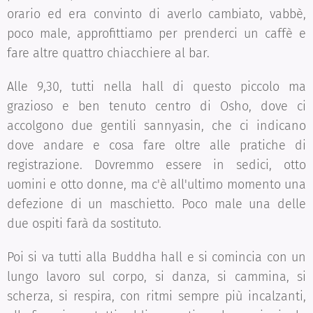
orario ed era convinto di averlo cambiato, vabbè,
poco male, approfittiamo per prenderci un caffè e
fare altre quattro chiacchiere al bar.
Alle 9,30, tutti nella hall di questo piccolo ma
grazioso e ben tenuto centro di Osho, dove ci
accolgono due gentili sannyasin, che ci indicano
dove andare e cosa fare oltre alle pratiche di
registrazione. Dovremmo essere in sedici, otto
uomini e otto donne, ma c'è all'ultimo momento una
defezione di un maschietto. Poco male una delle
due ospiti farà da sostituto.
Poi si va tutti alla Buddha hall e si comincia con un
lungo lavoro sul corpo, si danza, si cammina, si
scherza, si respira, con ritmi sempre più incalzanti,