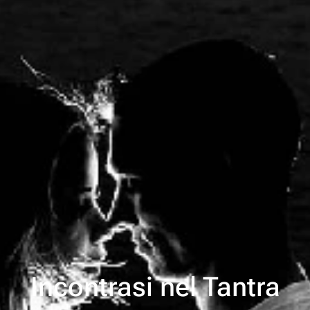
Incontrasi nel Tantra