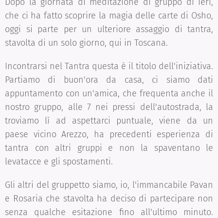
Dopo la giornata di meditazione di gruppo di ieri,
che ci ha fatto scoprire la magia delle carte di Osho,
oggi si parte per un ulteriore assaggio di tantra,
stavolta di un solo giorno, qui in Toscana.
Incontrarsi nel Tantra questa è il titolo dell'iniziativa.
Partiamo di buon'ora da casa, ci siamo dati
appuntamento con un'amica, che frequenta anche il
nostro gruppo, alle 7 nei pressi dell'autostrada, la
troviamo lì ad aspettarci puntuale, viene da un
paese vicino Arezzo, ha precedenti esperienza di
tantra con altri gruppi e non la spaventano le
levatacce e gli spostamenti.
Gli altri del gruppetto siamo, io, l'immancabile Pavan
e Rosaria che stavolta ha deciso di partecipare non
senza qualche esitazione fino all'ultimo minuto.