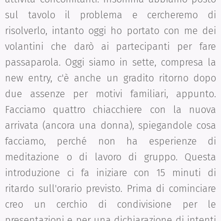
sul tavolo il problema e cercheremo di
risolverlo, intanto oggi ho portato con me dei
volantini che darò ai partecipanti per fare
passaparola. Oggi siamo in sette, compresa la
new entry, c'è anche un gradito ritorno dopo
due assenze per motivi familiari, appunto.
Facciamo quattro chiacchiere con la nuova
arrivata (ancora una donna), spiegandole cosa
facciamo, perché non ha esperienze di
meditazione o di lavoro di gruppo. Questa
introduzione ci fa iniziare con 15 minuti di
ritardo sull'orario previsto. Prima di cominciare
creo un cerchio di condivisione per le
presentazioni e per una dichiarazione di intenti