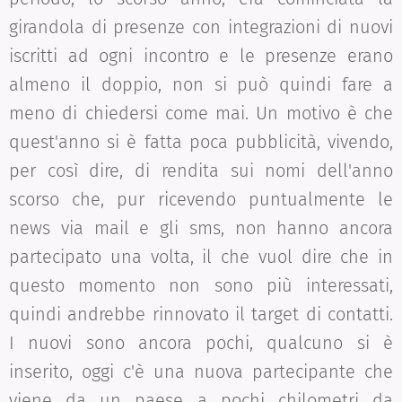
girandola di presenze con integrazioni di nuovi
iscritti ad ogni incontro e le presenze erano
almeno il doppio, non si può quindi fare a
meno di chiedersi come mai. Un motivo è che
quest'anno si è fatta poca pubblicità, vivendo,
per così dire, di rendita sui nomi dell'anno
scorso che, pur ricevendo puntualmente le
news via mail e gli sms, non hanno ancora
partecipato una volta, il che vuol dire che in
questo momento non sono più interessati,
quindi andrebbe rinnovato il target di contatti.
I nuovi sono ancora pochi, qualcuno si è
inserito, oggi c'è una nuova partecipante che
viene da un paese a pochi chilometri da