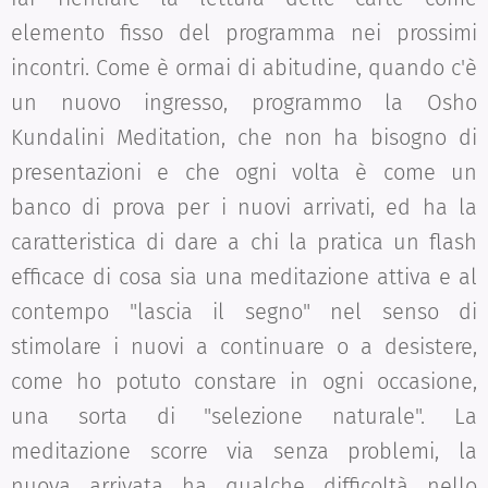
elemento fisso del programma nei prossimi
incontri. Come è ormai di abitudine, quando c'è
un nuovo ingresso, programmo la Osho
Kundalini Meditation, che non ha bisogno di
presentazioni e che ogni volta è come un
banco di prova per i nuovi arrivati, ed ha la
caratteristica di dare a chi la pratica un flash
efficace di cosa sia una meditazione attiva e al
contempo "lascia il segno" nel senso di
stimolare i nuovi a continuare o a desistere,
come ho potuto constare in ogni occasione,
una sorta di "selezione naturale". La
meditazione scorre via senza problemi, la
nuova arrivata ha qualche difficoltà nello