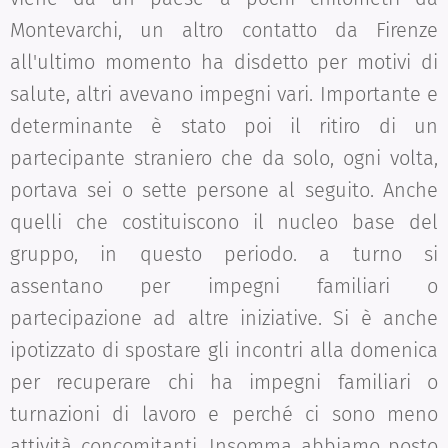
Montevarchi, un altro contatto da Firenze
all'ultimo momento ha disdetto per motivi di
salute, altri avevano impegni vari. Importante e
determinante è stato poi il ritiro di un
partecipante straniero che da solo, ogni volta,
portava sei o sette persone al seguito. Anche
quelli che costituiscono il nucleo base del
gruppo, in questo periodo. a turno si
assentano per impegni familiari o
partecipazione ad altre iniziative. Si è anche
ipotizzato di spostare gli incontri alla domenica
per recuperare chi ha impegni familiari o
turnazioni di lavoro e perché ci sono meno
attività concomitanti. Insomma abbiamo posto