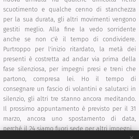
scuotimento e qualche cenno di stanchezza
per la sua durata, gli altri movimenti vengono
gestiti meglio. Alla fine la vedo sorridente
anche se non c'è il tempo di condividere.
Purtroppo per l'inizio ritardato, la metà dei
presenti è costretta ad andar via prima della
fase silenziosa, per impegni presi e treni che
partono, compresa lei. Ho il tempo di
consegnare un fascio di volantini e salutarci in
silenzio, gli altri tre stanno ancora meditando.
Il prossimo appuntamento è previsto per il 31
marzo, ancora uno spostamento di data,
perché il 24 siamo fuori sede per altri impegni.