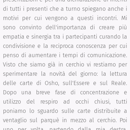
di tutti i presenti che a turno spiegano anche i
motivi per cui vengono a questi incontri. Mi
sono convinto dell'importanza di creare più
empatia e sinergia tra i partecipanti curando la
condivisione e la reciproca conoscenza per cui
penso di aumentare i tempi di comunicazione.
Visto che siamo già in cerchio vi restiamo per
sperimentare la novità del giorno: la lettura
delle carte di Osho, sull'Essere e sul Reale.
Dopo una breve fase di concentrazione e
utilizzo del respiro ad occhi chiusi, tutti
poniamo lo sguardo sulle carte distribuite a
ventaglio sul parquè in mezzo al cerchio. Poi
uno per volta, partendo dalla mia destra,