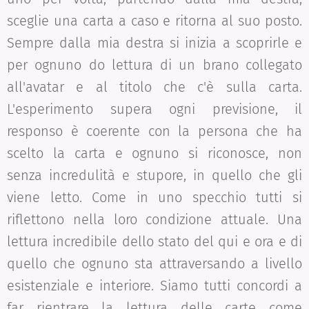
sceglie una carta a caso e ritorna al suo posto.
Sempre dalla mia destra si inizia a scoprirle e
per ognuno do lettura di un brano collegato
all'avatar e al titolo che c'è sulla carta.
L'esperimento supera ogni previsione, il
responso è coerente con la persona che ha
scelto la carta e ognuno si riconosce, non
senza incredulità e stupore, in quello che gli
viene letto. Come in uno specchio tutti si
riflettono nella loro condizione attuale. Una
lettura incredibile dello stato del qui e ora e di
quello che ognuno sta attraversando a livello
esistenziale e interiore. Siamo tutti concordi a
far rientrare la lettura delle carte come