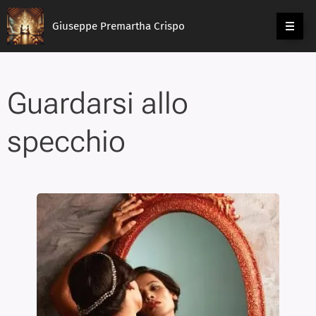
Giuseppe Premartha Crispo
Guardarsi allo
specchio