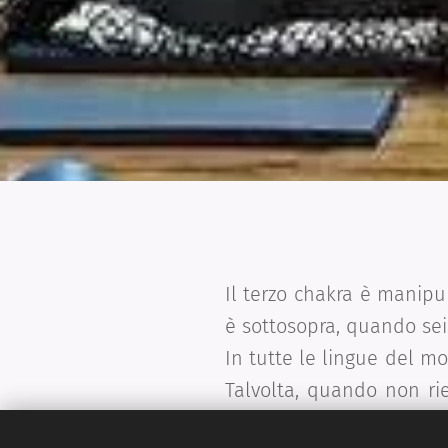
Il terzo chakra è manipu
è sottosopra, quando se
In tutte le lingue del mo
Talvolta, quando non rie
Effettivamente, qualche 