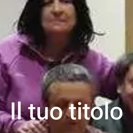
Il tuo titolo