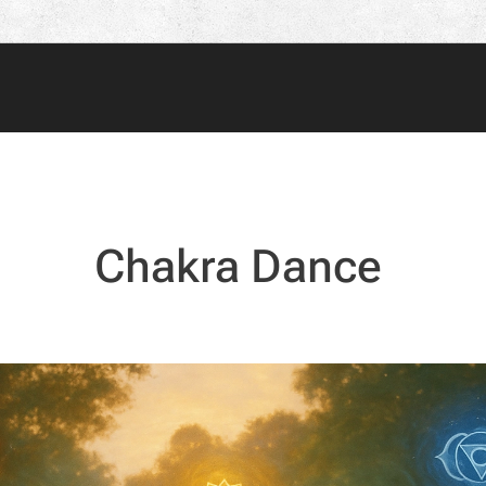
Chakra Dance