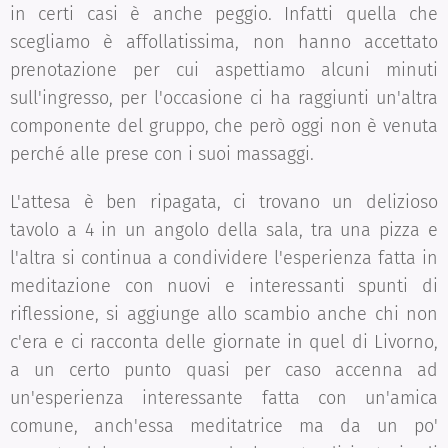
in certi casi è anche peggio. Infatti quella che
scegliamo è affollatissima, non hanno accettato
prenotazione per cui aspettiamo alcuni minuti
sull'ingresso, per l'occasione ci ha raggiunti un'altra
componente del gruppo, che però oggi non è venuta
perché alle prese con i suoi massaggi.
L'attesa è ben ripagata, ci trovano un delizioso
tavolo a 4 in un angolo della sala, tra una pizza e
l'altra si continua a condividere l'esperienza fatta in
meditazione con nuovi e interessanti spunti di
riflessione, si aggiunge allo scambio anche chi non
c'era e ci racconta delle giornate in quel di Livorno,
a un certo punto quasi per caso accenna ad
un'esperienza interessante fatta con un'amica
comune, anch'essa meditatrice ma da un po'