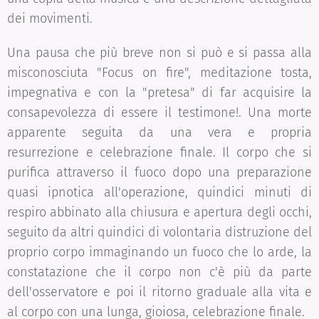
dei movimenti.
Una pausa che più breve non si può e si passa alla
misconosciuta "Focus on fire", meditazione tosta,
impegnativa e con la "pretesa" di far acquisire la
consapevolezza di essere il testimone!. Una morte
apparente seguita da una vera e propria
resurrezione e celebrazione finale. Il corpo che si
purifica attraverso il fuoco dopo una preparazione
quasi ipnotica all'operazione, quindici minuti di
respiro abbinato alla chiusura e apertura degli occhi,
seguito da altri quindici di volontaria distruzione del
proprio corpo immaginando un fuoco che lo arde, la
constatazione che il corpo non c'è più da parte
dell'osservatore e poi il ritorno graduale alla vita e
al corpo con una lunga, gioiosa, celebrazione finale.